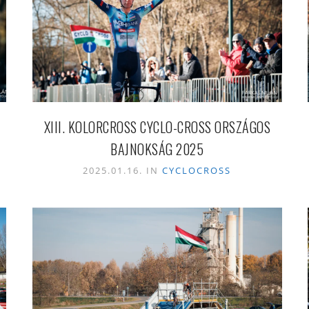
XIII. KOLORCROSS CYCLO-CROSS ORSZÁGOS
BAJNOKSÁG 2025
2025.01.16. IN
CYCLOCROSS