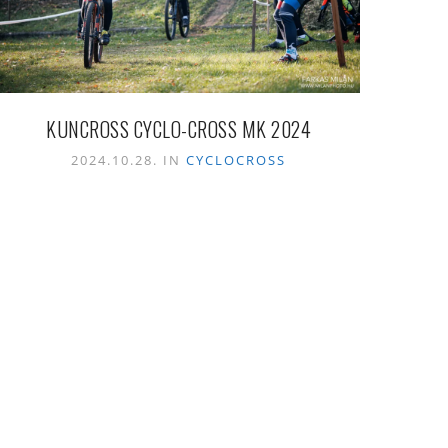
KUNCROSS CYCLO-CROSS MK 2024
2024.10.28. IN
CYCLOCROSS