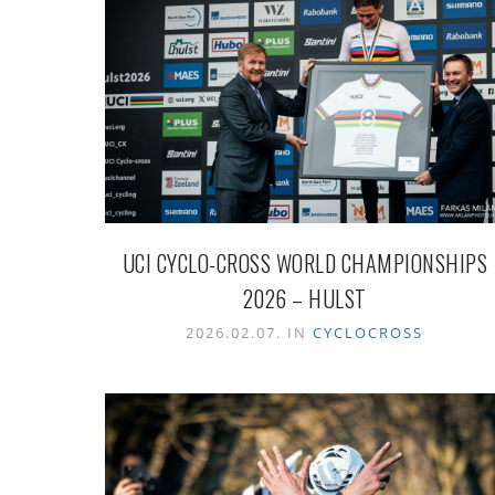
UCI CYCLO-CROSS WORLD CHAMPIONSHIPS
2026 – HULST
2026.02.07. IN
CYCLOCROSS