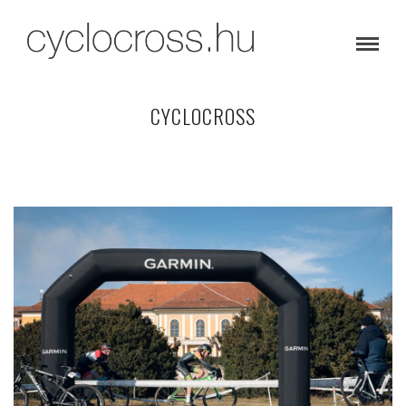
CYCLOCROSS