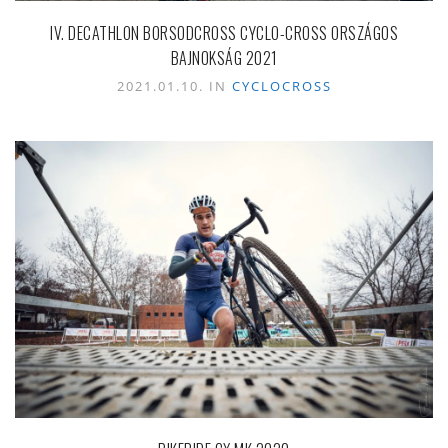
IV. DECATHLON BORSODCROSS CYCLO-CROSS ORSZÁGOS
BAJNOKSÁG 2021
2021.01.10. IN
CYCLOCROSS