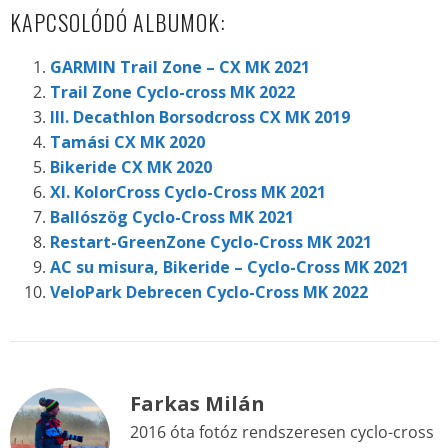
KAPCSOLÓDÓ ALBUMOK:
GARMIN Trail Zone – CX MK 2021
Trail Zone Cyclo-cross MK 2022
III. Decathlon Borsodcross CX MK 2019
Tamási CX MK 2020
Bikeride CX MK 2020
XI. KolorCross Cyclo-Cross MK 2021
Ballószög Cyclo-Cross MK 2021
Restart-GreenZone Cyclo-Cross MK 2021
AC su misura, Bikeride – Cyclo-Cross MK 2021
VeloPark Debrecen Cyclo-Cross MK 2022
Farkas Milán
2016 óta fotóz rendszeresen cyclo-cross