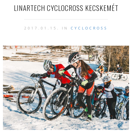
LINARTECH CYCLOCROSS KECSKEMÉT
2017.01.15. IN
CYCLOCROSS