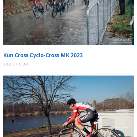
Kun Cross Cyclo-Cross MK 2023
2023.11.09.