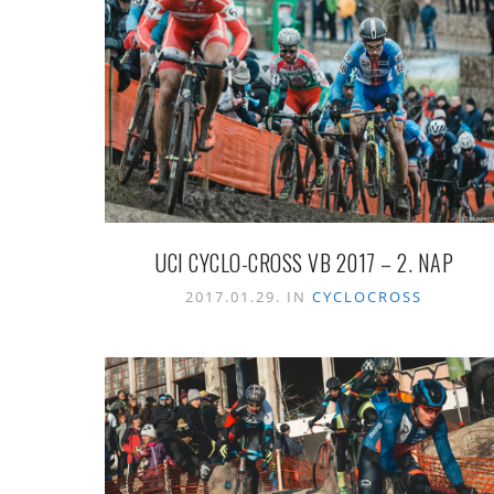
UCI CYCLO-CROSS VB 2017 – 2. NAP
2017.01.29. IN
CYCLOCROSS