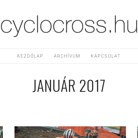
KEZDŐLAP
ARCHÍVUM
KAPCSOLAT
JANUÁR 2017