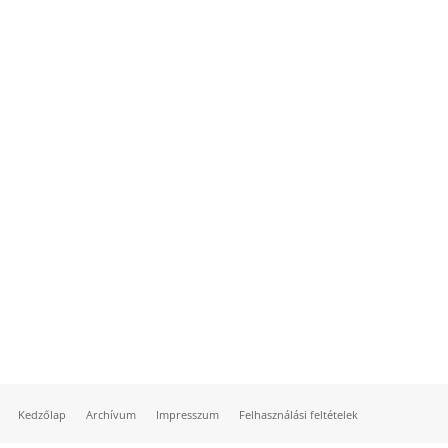
Kedzőlap
Archívum
Impresszum
Felhasználási feltételek