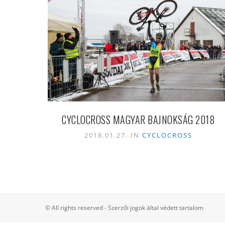
CYCLOCROSS MAGYAR BAJNOKSÁG 2018
2018.01.27. IN
CYCLOCROSS
© All rights reserved - Szerzői jogok által védett tartalom